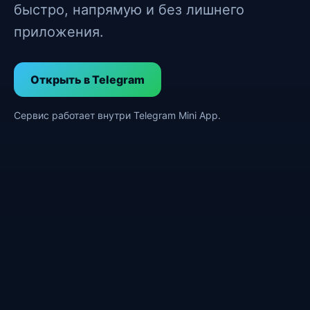
быстро, напрямую и без лишнего
приложения.
Открыть в Telegram
Сервис работает внутри Telegram Mini App.