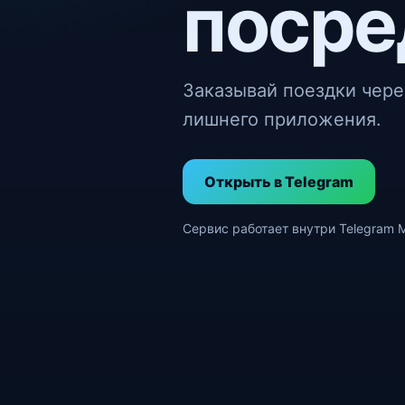
посре
Заказывай поездки чере
лишнего приложения.
Открыть в Telegram
Сервис работает внутри Telegram M